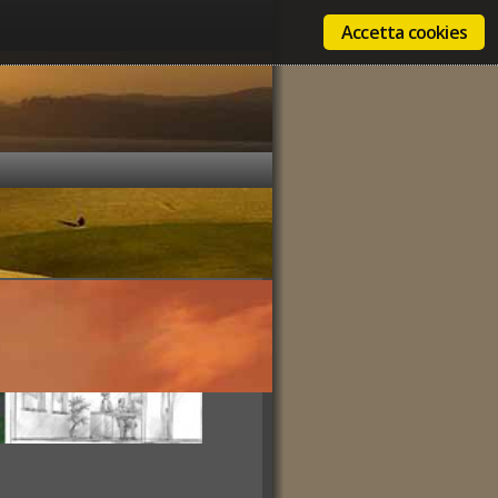
Accetta cookies