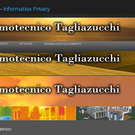
-
Informativa Privacy
TATTI
ATTIVITA'
DOWNLOAD DOCUMENTI
ERVIZI: